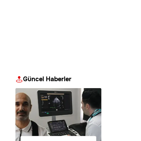
Güncel Haberler