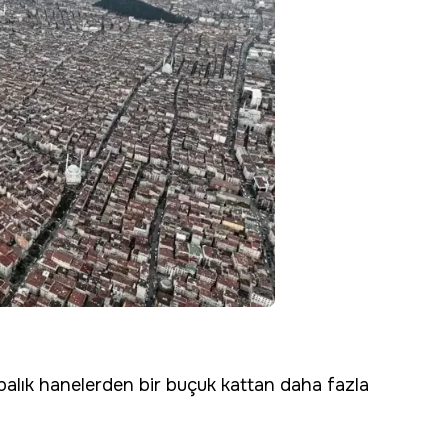
abalık hanelerden bir buçuk kattan daha fazla