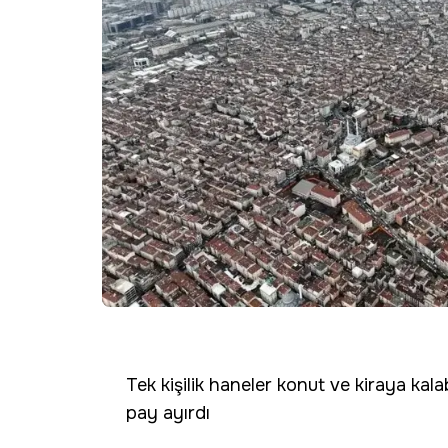
Tek kişilik haneler konut ve kiraya kal
pay ayırdı