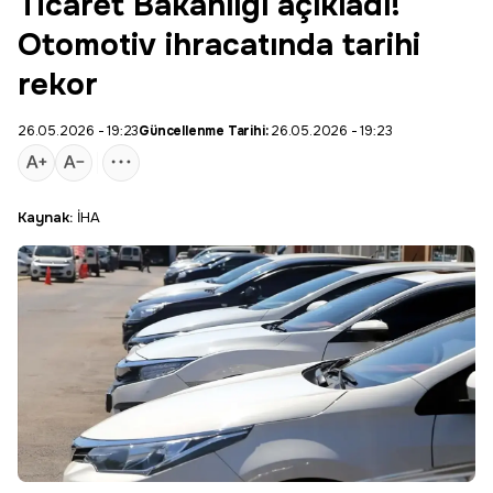
Ticaret Bakanlığı açıkladı!
Otomotiv ihracatında tarihi
rekor
26.05.2026 - 19:23
Güncellenme Tarihi:
26.05.2026 - 19:23
Kaynak:
İHA