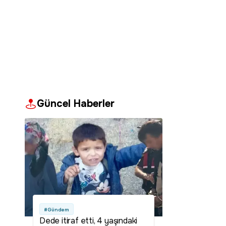
Güncel Haberler
#Gündem
Dede itiraf etti, 4 yaşındaki