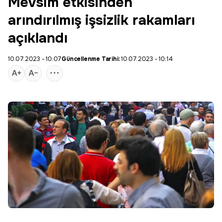
Mevsim etkisinden
arındırılmış işsizlik rakamları
açıklandı
10.07.2023 - 10:07
Güncellenme Tarihi:
10.07.2023 - 10:14