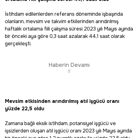
İstihdam edilenlerden referans döneminde işbaşında
olanların, mevsim ve takvim etkilerinden arındırılmış
haftalık ortalama fiili çalışma süresi 2023 yılı Mayıs ayında
bir önceki aya göre 0,3 saat azalarak 44,1 saat olarak
gerçekleşti.
Haberin Devamı
Mevsim etkisinden arındırılmış atıl işgücü oranı
yüzde 22,5 oldu
Zamana bağlı eksik istihdam, potansiyel işgücü ve
işsizlerden oluşan atıl işgücü oranı 2023 yılı Mayıs ayında