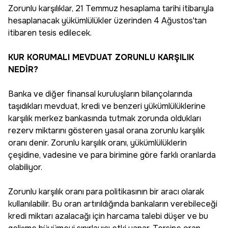
Zorunlu karşılıklar, 21 Temmuz hesaplama tarihi itibarıyla
hesaplanacak yükümlülükler üzerinden 4 Ağustos'tan
itibaren tesis edilecek.
KUR KORUMALI MEVDUAT ZORUNLU KARŞILIK
NEDİR?
Banka ve diğer finansal kuruluşların bilançolarında
taşıdıkları mevduat, kredi ve benzeri yükümlülüklerine
karşılık merkez bankasında tutmak zorunda oldukları
rezerv miktarını gösteren yasal orana zorunlu karşılık
oranı denir. Zorunlu karşılık oranı, yükümlülüklerin
çeşidine, vadesine ve para birimine göre farklı oranlarda
olabiliyor.
Zorunlu karşılık oranı para politikasının bir aracı olarak
kullanılabilir. Bu oran artırıldığında bankaların verebileceği
kredi miktarı azalacağı için harcama talebi düşer ve bu