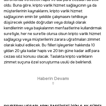
oldu. Buna göre, kripto varlık hizmet sağlayıcının ya da
müşterilerinin kaynaklarını, kripto varlık hizmet
sağlayıcının emin bir şekilde çalışmasını tehlikeye
düşürecek şekilde doğrudan veya dolaylı olarak
kendilerinin veya başkalarının menfaatlerine kullandırmak
suretiyle, her ne suretle olursa olsun kripto varlık hizmet
sağlayıcıyı veya müşterilerini zarara uğratmaları zimmet
olarak kabul edilecek. Bu fiilleri işleyenler hakkında 10
yıldan 20 yıla kadar hapis ve 20 bin güne kadar adlî para
cezası söz konusu olacak. Taslakta kripto varlıkların
zimmet suçuna özel soruşturma usulü de belirlendi.
Haberin Devamı