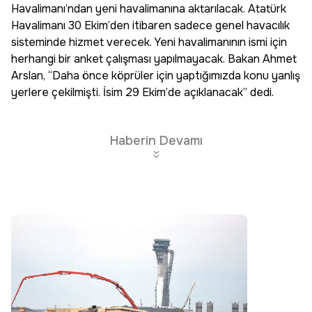
Havalimanı’ndan yeni havalimanına aktarılacak. Atatürk
Havalimanı 30 Ekim’den itibaren sadece genel havacılık
sisteminde hizmet verecek. Yeni havalimanının ismi için
herhangi bir anket çalışması yapılmayacak. Bakan Ahmet
Arslan, “Daha önce köprüler için yaptığımızda konu yanlış
yerlere çekilmişti. İsim 29 Ekim’de açıklanacak” dedi.
Haberin Devamı