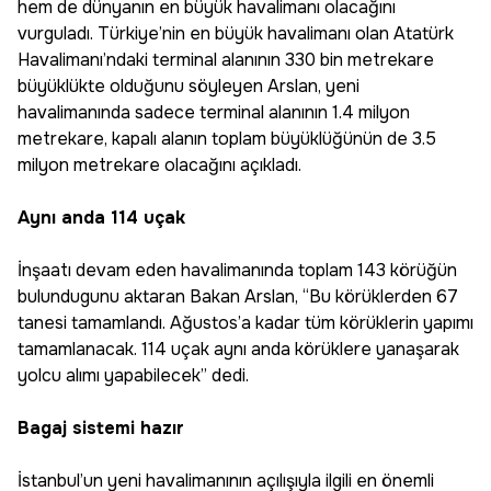
hem de dünyanın en büyük havalimanı olacağını
vurguladı. Türkiye’nin en büyük havalimanı olan Atatürk
Havalimanı’ndaki terminal alanının 330 bin metrekare
büyüklükte olduğunu söyleyen Arslan, yeni
havalimanında sadece terminal alanının 1.4 milyon
metrekare, kapalı alanın toplam büyüklüğünün de 3.5
milyon metrekare olacağını açıkladı.
Aynı anda 114 uçak
İnşaatı devam eden havalimanında toplam 143 körüğün
bulundugunu aktaran Bakan Arslan, “Bu körüklerden 67
tanesi tamamlandı. Ağustos’a kadar tüm körüklerin yapımı
tamamlanacak. 114 uçak aynı anda körüklere yanaşarak
yolcu alımı yapabilecek” dedi.
Bagaj sistemi hazır
İstanbul’un yeni havalimanının açılışıyla ilgili en önemli