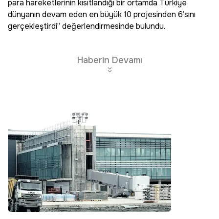
para hareketlerinin kısıtlandığı bir ortamda Türkiye
dünyanın devam eden en büyük 10 projesinden 6’sını
gerçekleştirdi” değerlendirmesinde bulundu.
Haberin Devamı