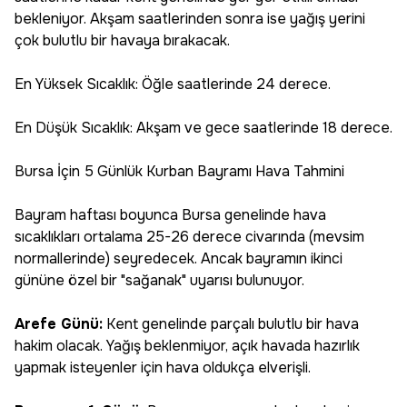
bekleniyor. Akşam saatlerinden sonra ise yağış yerini
çok bulutlu bir havaya bırakacak.
En Yüksek Sıcaklık: Öğle saatlerinde 24 derece.
En Düşük Sıcaklık: Akşam ve gece saatlerinde 18 derece.
Bursa İçin 5 Günlük Kurban Bayramı Hava Tahmini
Bayram haftası boyunca Bursa genelinde hava
sıcaklıkları ortalama 25-26 derece civarında (mevsim
normallerinde) seyredecek. Ancak bayramın ikinci
gününe özel bir "sağanak" uyarısı bulunuyor.
Arefe Günü:
Kent genelinde parçalı bulutlu bir hava
hakim olacak. Yağış beklenmiyor, açık havada hazırlık
yapmak isteyenler için hava oldukça elverişli.