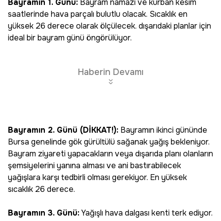
Bayramın 1. Günü:
Bayram namazı ve kurban kesim
saatlerinde hava parçalı bulutlu olacak. Sıcaklık en
yüksek 26 derece olarak ölçülecek. dışarıdaki planlar için
ideal bir bayram günü öngörülüyor.
Haberin Devamı
Bayramın 2. Günü (DİKKAT!):
Bayramın ikinci gününde
Bursa genelinde gök gürültülü sağanak yağış bekleniyor.
Bayram ziyareti yapacakların veya dışarıda planı olanların
şemsiyelerini yanına alması ve ani bastırabilecek
yağışlara karşı tedbirli olması gerekiyor. En yüksek
sıcaklık 26 derece.
Bayramın 3. Günü:
Yağışlı hava dalgası kenti terk ediyor.