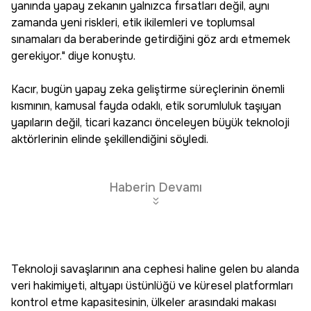
yanında yapay zekanın yalnızca fırsatları değil, aynı
zamanda yeni riskleri, etik ikilemleri ve toplumsal
sınamaları da beraberinde getirdiğini göz ardı etmemek
gerekiyor." diye konuştu.
Kacır, bugün yapay zeka geliştirme süreçlerinin önemli
kısmının, kamusal fayda odaklı, etik sorumluluk taşıyan
yapıların değil, ticari kazancı önceleyen büyük teknoloji
aktörlerinin elinde şekillendiğini söyledi.
Haberin Devamı
Teknoloji savaşlarının ana cephesi haline gelen bu alanda
veri hakimiyeti, altyapı üstünlüğü ve küresel platformları
kontrol etme kapasitesinin, ülkeler arasındaki makası