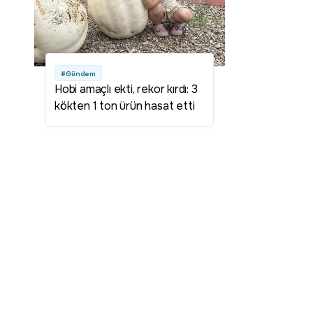
#Gündem
Hobi amaçlı ekti, rekor kırdı: 3
kökten 1 ton ürün hasat etti