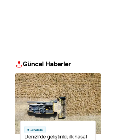
Güncel Haberler
#Gündem
Denizli'de geliştirildi, ilk hasat