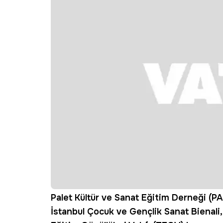
Palet Kültür ve Sanat Eğitim Derneği (P
İstanbul Çocuk ve Gençlik Sanat Bienali