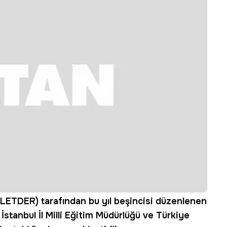
ALETDER) tarafından bu yıl beşincisi düzenlenen
, İstanbul İl Milli Eğitim Müdürlüğü ve
Türkiye