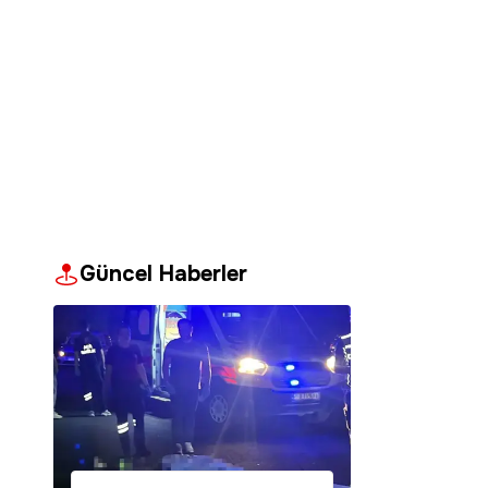
Güncel Haberler