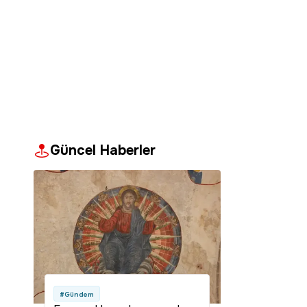
Güncel Haberler
#Gündem