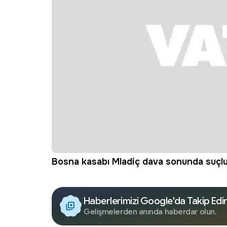
Bosna kasabı Mladiç dava sonunda suçlu b
Haberlerimizi Google'da Takip Edi
Gelişmelerden anında haberdar olun.