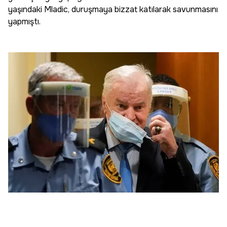
yaşındaki Mladic, duruşmaya bizzat katılarak savunmasını
yapmıştı.