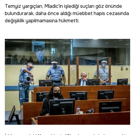
Temyiz yargıçları, Mladic'in işlediği suçları göz önünde
bulundurarak, daha önce aldığı müebbet hapis cezasında
değişiklik yapılmamasına hükmetti.