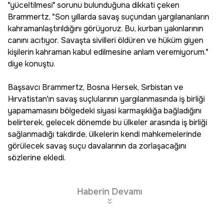
"yüceltilmesi" sorunu bulunduğuna dikkati çeken
Brammertz, "Son yıllarda savaş suçundan yargılananların
kahramanlaştırıldığını görüyoruz. Bu, kurban yakınlarının
canını acıtıyor. Savaşta sivilleri öldüren ve hüküm giyen
kişilerin kahraman kabul edilmesine anlam veremiyorum."
diye konuştu.
Başsavcı Brammertz, Bosna Hersek, Sırbistan ve
Hırvatistan'ın savaş suçlularının yargılanmasında iş birliği
yapamamasını bölgedeki siyasi karmaşıklığa bağladığını
belirterek, gelecek dönemde bu ülkeler arasında iş birliği
sağlanmadığı takdirde, ülkelerin kendi mahkemelerinde
görülecek savaş suçu davalarının da zorlaşacağını
sözlerine ekledi.
Haberin Devamı