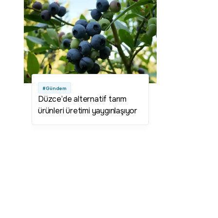
#Gündem
Düzce’de alternatif tarım
ürünleri üretimi yaygınlaşıyor