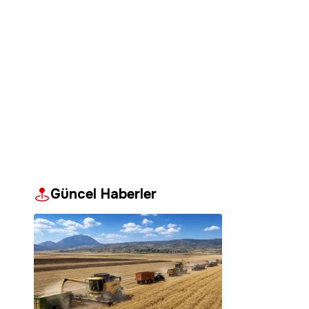
Güncel Haberler