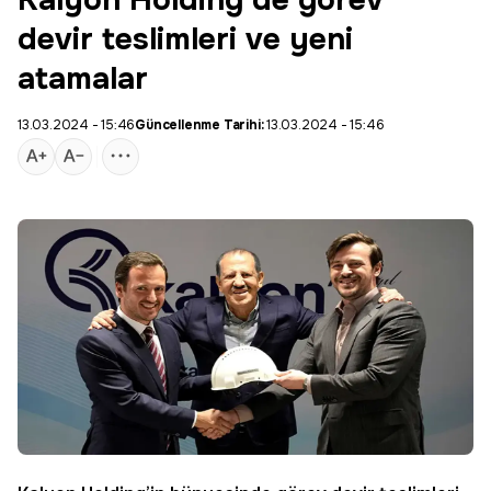
Kalyon Holding’de görev
devir teslimleri ve yeni
atamalar
13.03.2024 - 15:46
Güncellenme Tarihi:
13.03.2024 - 15:46