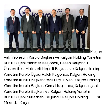
Kalyon
Vakfı Yönetim Kurulu Başkanı ve Kalyon Holding Yönetim
Kurulu Üyesi Mehmet Kalyoncu, Hasan Kalyoncu
Üniversitesi Mütevelli Heyeti Başkanı ve Kalyon Holding
Yönetim Kurulu Üyesi Haluk Kalyoncu, Kalyon Holding
Yönetim Kurulu Başkan Vekili Lütfi Elvan, Kalyon Holding
Yönetim Kurulu Başkanı Cemal Kalyoncu, Kalyon İnşaat
Yönetim Kurulu Başkanı ve Kalyon Holding Yönetim
Kurulu Üyesi Murathan Kalyoncu, Kalyon Holding CEO’su
Mustafa Koçar.