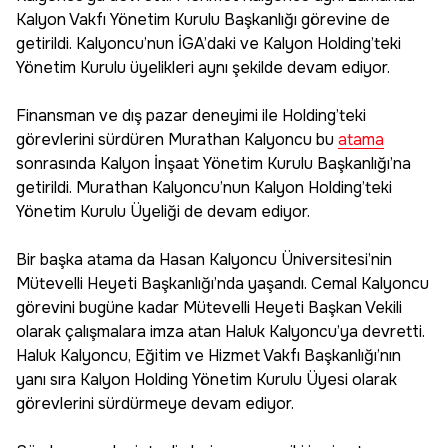
Kalyon Vakfı Yönetim Kurulu Başkanlığı görevine de
getirildi. Kalyoncu’nun İGA’daki ve Kalyon Holding’teki
Yönetim Kurulu üyelikleri aynı şekilde devam ediyor.
Finansman ve dış pazar deneyimi ile Holding’teki
görevlerini sürdüren Murathan Kalyoncu bu
atama
sonrasında Kalyon İnşaat Yönetim Kurulu Başkanlığı’na
getirildi. Murathan Kalyoncu’nun Kalyon Holding’teki
Yönetim Kurulu Üyeliği de devam ediyor.
Bir başka atama da Hasan Kalyoncu Üniversitesi’nin
Mütevelli Heyeti Başkanlığı’nda yaşandı. Cemal Kalyoncu
görevini bugüne kadar Mütevelli Heyeti Başkan Vekili
olarak çalışmalara imza atan Haluk Kalyoncu’ya devretti.
Haluk Kalyoncu, Eğitim ve Hizmet Vakfı Başkanlığı’nın
yanı sıra Kalyon Holding Yönetim Kurulu Üyesi olarak
görevlerini sürdürmeye devam ediyor.