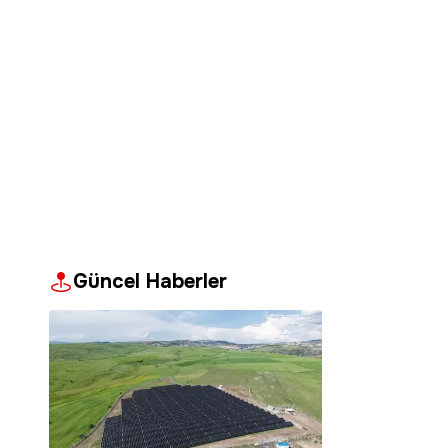
Güncel Haberler