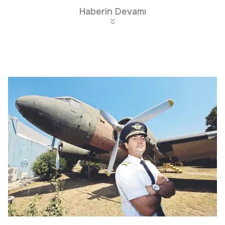
Haberin Devamı