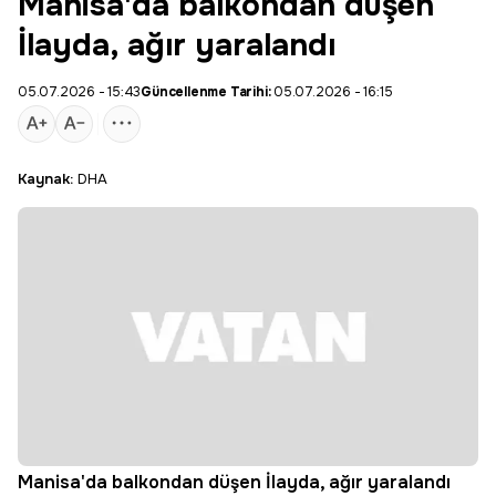
Manisa'da balkondan düşen
İlayda, ağır yaralandı
05.07.2026 - 15:43
Güncellenme Tarihi:
05.07.2026 - 16:15
Kaynak:
DHA
Manisa'da balkondan düşen İlayda, ağır yaralandı