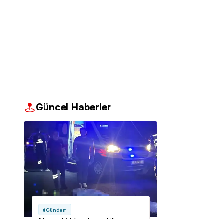
Güncel Haberler
#Gündem