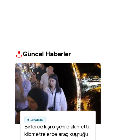
Güncel Haberler
#Gündem
Binlerce kişi o şehre akın etti,
kilometrelerce araç kuyruğu