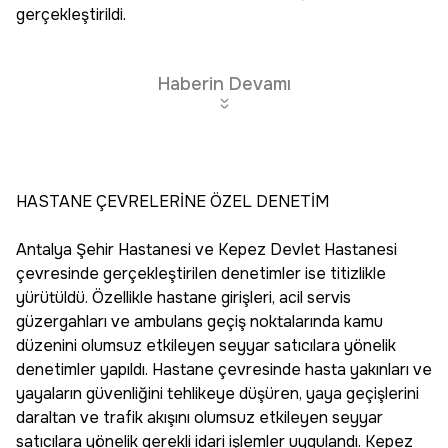
gerçekleştirildi.
Haberin Devamı
HASTANE ÇEVRELERİNE ÖZEL DENETİM
Antalya Şehir Hastanesi ve Kepez Devlet Hastanesi
çevresinde gerçekleştirilen denetimler ise titizlikle
yürütüldü. Özellikle hastane girişleri, acil servis
güzergahları ve ambulans geçiş noktalarında kamu
düzenini olumsuz etkileyen seyyar satıcılara yönelik
denetimler yapıldı. Hastane çevresinde hasta yakınları ve
yayaların güvenliğini tehlikeye düşüren, yaya geçişlerini
daraltan ve trafik akışını olumsuz etkileyen seyyar
satıcılara yönelik gerekli idari işlemler uygulandı. Kepez