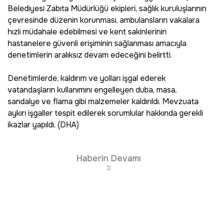
Belediyesi Zabıta Müdürlüğü ekipleri, sağlık kuruluşlarının
çevresinde düzenin korunması, ambulansların vakalara
hızlı müdahale edebilmesi ve kent sakinlerinin
hastanelere güvenli erişiminin sağlanması amacıyla
denetimlerin aralıksız devam edeceğini belirtti.
Denetimlerde, kaldırım ve yolları işgal ederek
vatandaşların kullanımını engelleyen duba, masa,
sandalye ve flama gibi malzemeler kaldırıldı. Mevzuata
aykırı işgaller tespit edilerek sorumlular hakkında gerekli
ikazlar yapıldı. (DHA)
Haberin Devamı