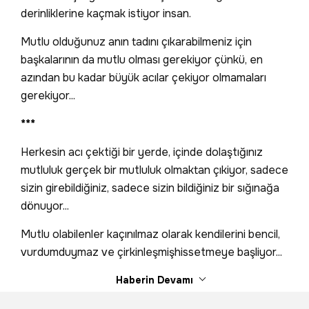
derinliklerine kaçmak istiyor insan.
Mutlu olduğunuz anın tadını çıkarabilmeniz için
başkalarının da mutlu olması gerekiyor çünkü, en
azından bu kadar büyük acılar çekiyor olmamaları
gerekiyor...
***
Herkesin acı çektiği bir yerde, içinde dolaştığınız
mutluluk gerçek bir mutluluk olmaktan çıkiyor, sadece
sizin girebildiğiniz, sadece sizin bildiğiniz bir sığınağa
dönuyor...
Mutlu olabilenler kaçınılmaz olarak kendilerini bencil,
vurdumduymaz ve çirkinleşmişhissetmeye başliyor...
Haberin Devamı