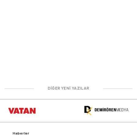
DİĞER YENİ YAZILAR
Haberler