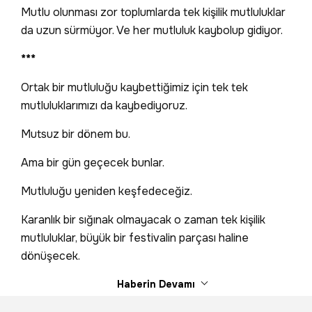
Mutlu olunması zor toplumlarda tek kişilik mutluluklar
da uzun sürmüyor. Ve her mutluluk kaybolup gidiyor.
***
Ortak bir mutluluğu kaybettiğimiz için tek tek
mutluluklarımızı da kaybediyoruz.
Mutsuz bir dönem bu.
Ama bir gün geçecek bunlar.
Mutluluğu yeniden keşfedeceğiz.
Karanlık bir sığınak olmayacak o zaman tek kişilik
mutluluklar, büyük bir festivalin parçası haline
dönüşecek.
Haberin Devamı