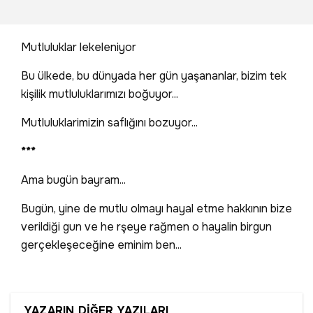
Mutluluklar lekeleniyor
Bu ülkede, bu dünyada her gün yaşananlar, bizim tek
kişilik mutluluklarımızı boğuyor...
Mutluluklarimizin saflığını bozuyor...
***
Ama bugün bayram...
Bugün, yine de mutlu olmayı hayal etme hakkının bize
verildiği gun ve he rşeye rağmen o hayalin birgun
gerçekleşeceğine eminim ben...
YAZARIN DİĞER YAZILARI