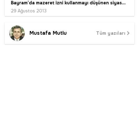
Bayram’da mazeret izni kullanmayı düşünen siyasetçilere...
29 Ağustos 2013
Mustafa Mutlu
Tüm yazıları