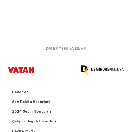
DİĞER YENİ YAZILAR
Haberler
Son Dakika Haberleri
2024 Seçim Sonuçları
Çalışma Hayatı Haberleri
Hava Durumu