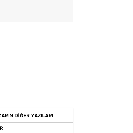
ZARIN DİĞER YAZILARI
IR