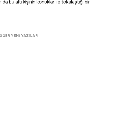
 bu altı kişinin konuklar ile tokalaştığı bir
DİĞER YENİ YAZILAR