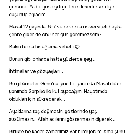
görünce ‘Ya bir gün aydı yerlere düşerlerse’ diye
düşünüp ağladım…
Masal 12 yaşında, 6-7 sene sonra üniversiteli, başka
şehre gider de onu her gün göremezsem?
Bakın bu da bir ağlama sebebi 😊
Bunun gibi onlarca hatta yüzlerce şey…
İhtimaller ve gözyaşları…
Bu yıl Anneler Günü’nü yine bir yanımda Masal diğer
yanımda Sarpiko ile kutlayacağım. Hayatımda
oldukları için şükrederek…
Ayaklarına taş değmesin, gözlerinde yaş
süzülmesin… Allah acılarını göstermesin diyerek…
Birlikte ne kadar zamanımız var bilmiyorum. Ama şunu