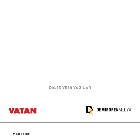
DİĞER YENİ YAZILAR
Haberler