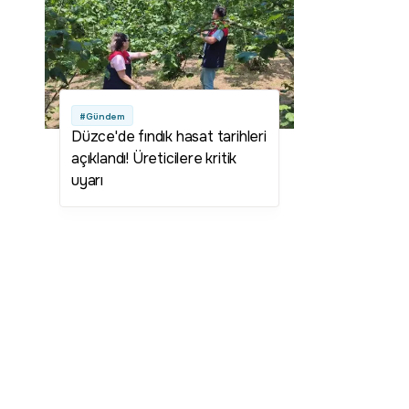
#Gündem
Düzce'de fındık hasat tarihleri
açıklandı! Üreticilere kritik
uyarı