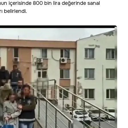
fonun içerisinde 800 bin lira değerinde sanal
 belirlendi.