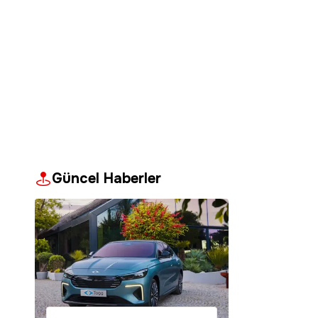
Güncel Haberler