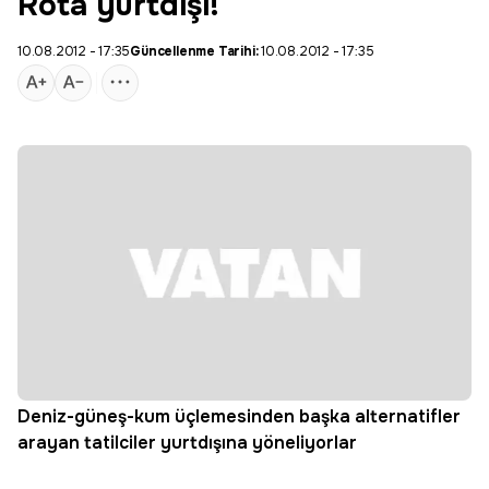
Rota yurtdışı!
10.08.2012 - 17:35
Güncellenme Tarihi:
10.08.2012 - 17:35
Deniz-güneş-kum üçlemesinden başka alternatifler
arayan tatilciler yurtdışına yöneliyorlar