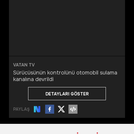
VATAN TV
Sürücüsünün kontrolünü otomobil sulama
kanalına devrildi
DETAYLARI GÖSTER
PAYLAŞ