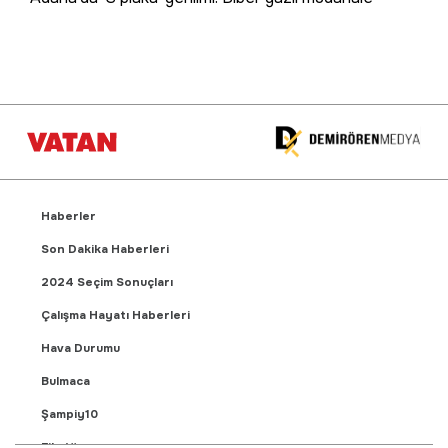
Haberler
Son Dakika Haberleri
2024 Seçim Sonuçları
Çalışma Hayatı Haberleri
Hava Durumu
Bulmaca
Şampiy10
Fikstür