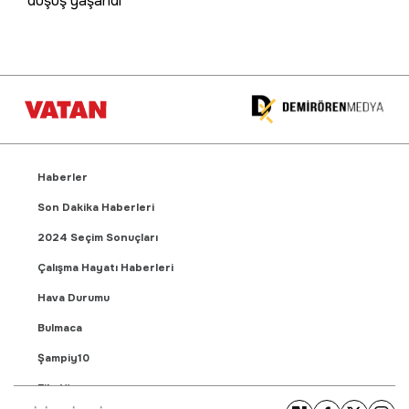
düşüş yaşandı
Haberler
Son Dakika Haberleri
2024 Seçim Sonuçları
Çalışma Hayatı Haberleri
Hava Durumu
Bulmaca
Şampiy10
Fikstür