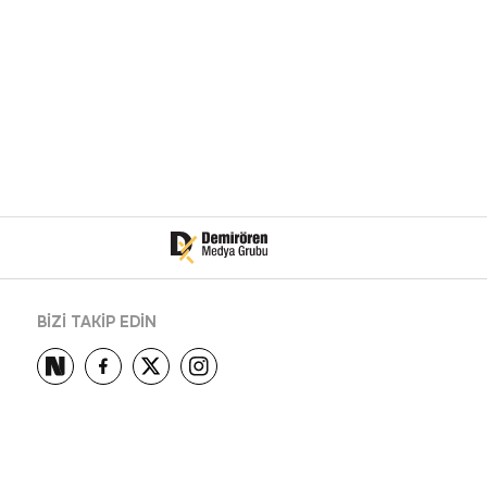
BİZİ TAKİP EDİN