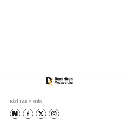
BİZİ TAKİP EDİN