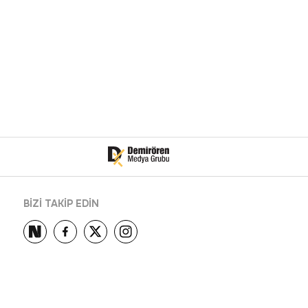
BİZİ TAKİP EDİN