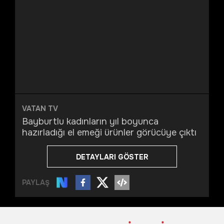
VATAN TV
Bayburtlu kadınların yıl boyunca
hazırladığı el emeği ürünler görücüye çıktı
DETAYLARI GÖSTER
PAYLAŞ