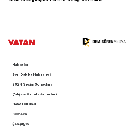
Haberler
Son Dakika Haberleri
2024 Seçim Sonuçları
Çalışma Hayatı Haberleri
Hava Durumu
Bulmaca
Şampiy10
Fikstür