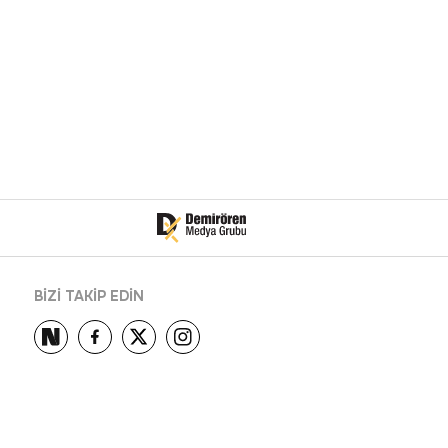
BİZİ TAKİP EDİN