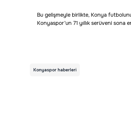
Bu gelişmeyle birlikte, Konya futbolunu
Konyaspor’un 71 yıllık serüveni sona e
Konyaspor haberleri