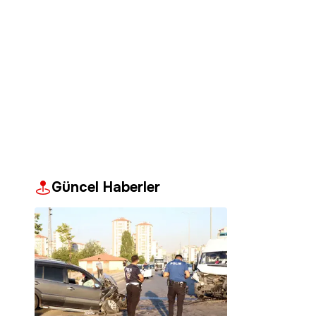
Güncel Haberler