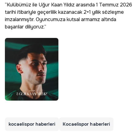
“Kulübümüz ile Uğur Kaan Yıldız arasında 1 Temmuz 2026
tarihi itibariyle geçerlilik kazanacak 2+1 yıllık sözleşme
imzalanmıştır. Oyuncumuza kutsal armamız altında
başarılar diliyoruz.”
kocaelispor haberleri
Kocaelispor haberleri