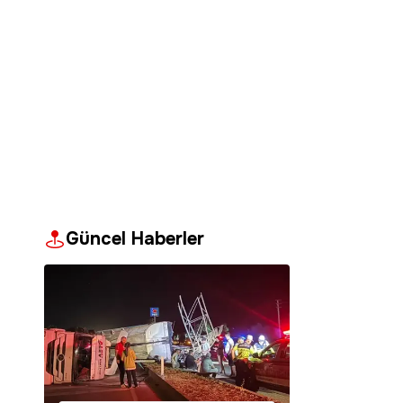
Güncel Haberler