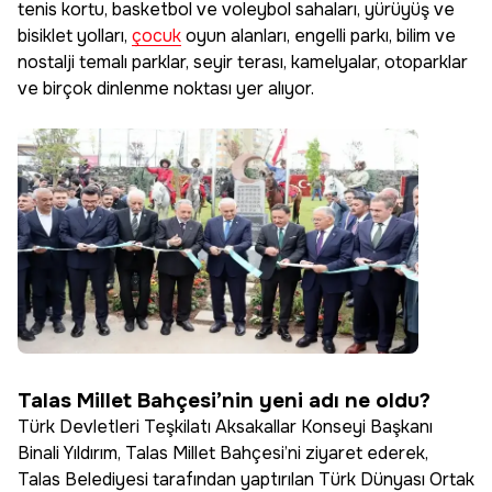
tenis kortu, basketbol ve voleybol sahaları, yürüyüş ve
bisiklet yolları,
çocuk
oyun alanları, engelli parkı, bilim ve
nostalji temalı parklar, seyir terası, kamelyalar, otoparklar
ve birçok dinlenme noktası yer alıyor.
Talas Millet Bahçesi’nin yeni adı ne oldu?
Türk Devletleri Teşkilatı Aksakallar Konseyi Başkanı
Binali Yıldırım, Talas Millet Bahçesi’ni ziyaret ederek,
Talas Belediyesi tarafından yaptırılan Türk Dünyası Ortak