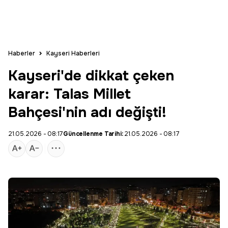
Haberler
Kayseri Haberleri
Kayseri'de dikkat çeken
karar: Talas Millet
Bahçesi'nin adı değişti!
21.05.2026 - 08:17
Güncellenme Tarihi:
21.05.2026 - 08:17