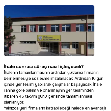
İhale sonrası süreç nasıl işleyecek?
İhalenin tamamlanmasının ardından yüklenici firmanın
belirlenmesiyle sözleşme imzalanacak. Ardından 10 gün
içinde yer teslimi yapılarak çalışmalar başlayacak. İhale
ilanına göre bakım ve onarım işinin yer tesliminden
itibaren 45 takvim günü içerisinde tamamlanması
planlanıyor.
Yalnızca yerli firmaların katılabileceği ihalede en avantajlı