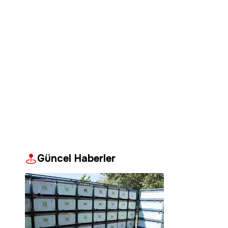
Güncel Haberler