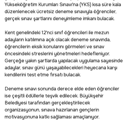
Yükseköğretim Kurumları Sınavı'na (YKS) kısa süre kala
düzenlenecek ücretsiz deneme sınavıyla öğrenciler,
gerçek sınav şartlarını deneyimleme imkanı bulacak.
Kent genelindeki 12'nci sınıf öğrencileri ile mezun
adayların katılımına açık olacak deneme sınavında,
öğrencilerin eksik konularını görmeleri ve sınav
öncesindeki streslerini yönetmeleri hedefleniyor.
Gerçeğe yakın şartlarda yapılacak uygulama sayesinde
adaylar, sınav günü yaşayabilecekleri heyecana karşı
kendilerini test etme fırsatı bulacak.
Deneme sınavı sonunda derece elde eden öğrenciler
ise çeşitli ödüllerle teşvik edilecek. Büyükşehir
Belediyesi tarafından gerçekleştirilecek
organizasyonun, sınava hazırlanan gençlerin
motivasyonuna katkı sağlaması amaçlanıyor.