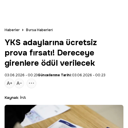
Haberler
Bursa Haberleri
YKS adaylarına ücretsiz
prova fırsatı! Dereceye
girenlere ödül verilecek
03.06.2026 - 00:23
Güncellenme Tarihi:
03.06.2026 - 00:23
Kaynak:
İHA