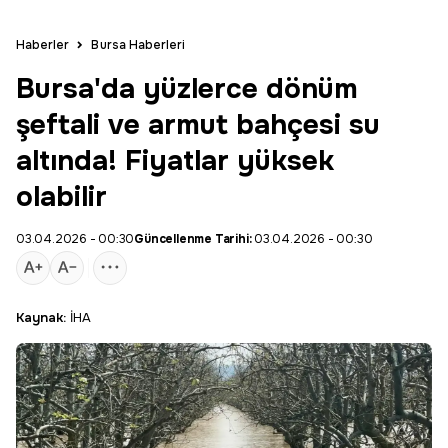
Haberler
Bursa Haberleri
Bursa'da yüzlerce dönüm
şeftali ve armut bahçesi su
altında! Fiyatlar yüksek
olabilir
03.04.2026 - 00:30
Güncellenme Tarihi:
03.04.2026 - 00:30
Kaynak:
İHA