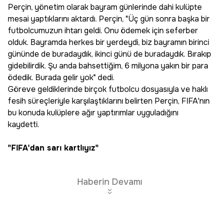
Perçin, yönetim olarak bayram günlerinde dahi kulüpte
mesai yaptıklarını aktardı. Perçin, "Üç gün sonra başka bir
futbolcumuzun ihtarı geldi. Onu ödemek için seferber
olduk. Bayramda herkes bir yerdeydi, biz bayramın birinci
gününde de buradaydık, ikinci günü de buradaydık. Bırakıp
gidebilirdik. Şu anda bahsettiğim, 6 milyona yakın bir para
ödedik. Burada gelir yok" dedi.
Göreve geldiklerinde birçok futbolcu dosyasıyla ve haklı
fesih süreçleriyle karşılaştıklarını belirten Perçin, FIFA'nın
bu konuda kulüplere ağır yaptırımlar uyguladığını
kaydetti.
"FIFA'dan sarı kartlıyız"
Haberin Devamı