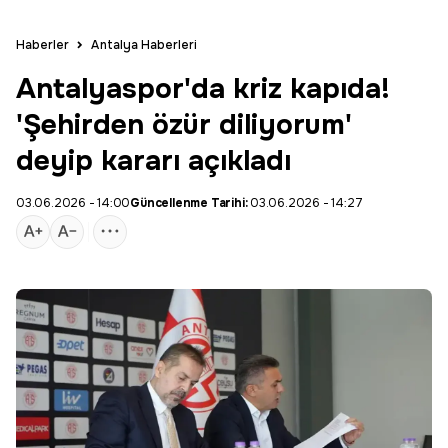
Haberler
Antalya Haberleri
Antalyaspor'da kriz kapıda!
'Şehirden özür diliyorum'
deyip kararı açıkladı
03.06.2026 - 14:00
Güncellenme Tarihi:
03.06.2026 - 14:27