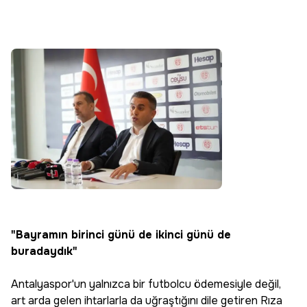
"Bayramın birinci günü de ikinci günü de
buradaydık"
Antalyaspor'un yalnızca bir futbolcu ödemesiyle değil,
art arda gelen ihtarlarla da uğraştığını dile getiren Rıza