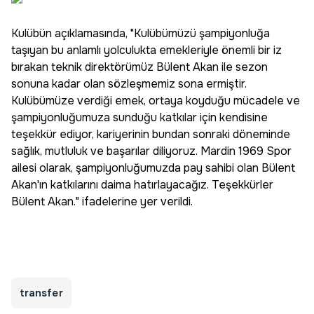
Kulübün açıklamasında, "Kulübümüzü şampiyonluğa
taşıyan bu anlamlı yolculukta emekleriyle önemli bir iz
bırakan teknik direktörümüz Bülent Akan ile sezon
sonuna kadar olan sözleşmemiz sona ermiştir.
Kulübümüze verdiği emek, ortaya koyduğu mücadele ve
şampiyonluğumuza sunduğu katkılar için kendisine
teşekkür ediyor, kariyerinin bundan sonraki döneminde
sağlık, mutluluk ve başarılar diliyoruz. Mardin 1969 Spor
ailesi olarak, şampiyonluğumuzda pay sahibi olan Bülent
Akan'ın katkılarını daima hatırlayacağız. Teşekkürler
Bülent Akan." ifadelerine yer verildi.
transfer