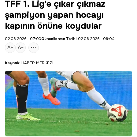
TFF 1. Lig'e çıkar çıkmaz
şampiyon yapan hocayı
kapının önüne koydular
02.06.2026 - 07:00
Güncellenme Tarihi:
02.06.2026 - 09:04
Kaynak:
HABER MERKEZİ