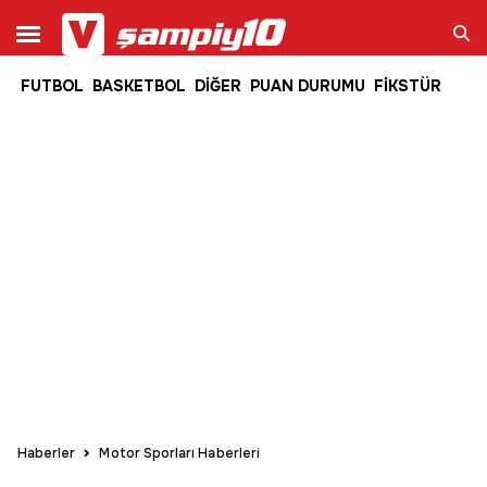
FUTBOL
BASKETBOL
DİĞER
PUAN DURUMU
FİKSTÜR
Ara
Haberler
Motor Sporları Haberleri