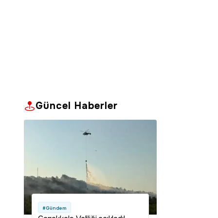
Güncel Haberler
#Gündem