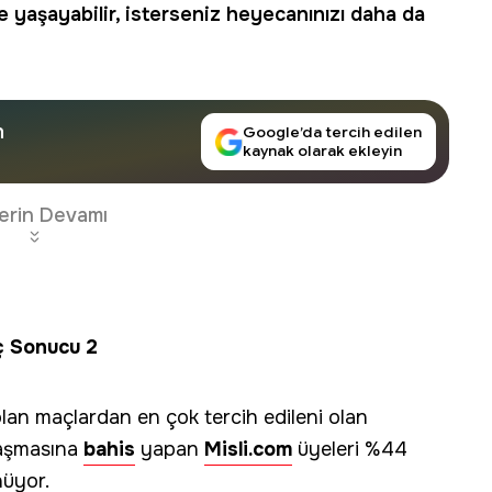
 yaşayabilir, isterseniz heyecanınızı daha da
n
Google’da tercih edilen
kaynak olarak ekleyin
erin Devamı
ç Sonucu 2
lan maçlardan en çok tercih edileni olan
laşmasına
bahis
yapan
Misli.com
üyeleri %44
nüyor.