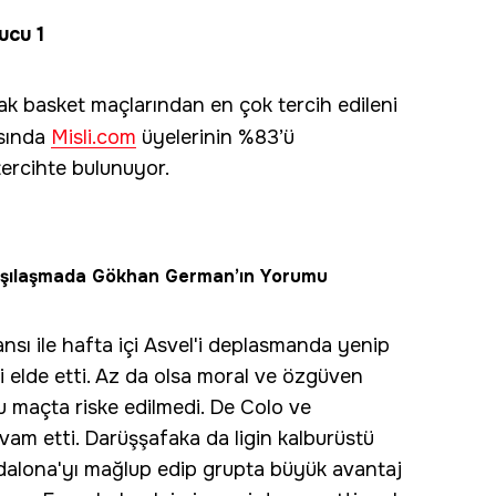
ucu 1
ak basket maçlarından en çok tercih edileni
sında
Misli.com
üyelerinin %83’ü
ercihte bulunuyor.
şılaşmada Gökhan German’ın Yorumu
sı ile hafta içi Asvel'i deplasmanda yenip
ni elde etti. Az da olsa moral ve özgüven
bu maçta riske edilmedi. De Colo ve
vam etti. Darüşşafaka da ligin kalburüstü
dalona'yı mağlup edip grupta büyük avantaj