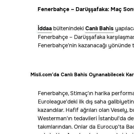
Fenerbahçe – Darüşşafaka: Maç Son
İddaa
bültenindeki
Canlı Bahis
yapılac
Fenerbahçe – Darüşşafaka karşılaşma
Fenerbahçe’nin kazanacağı yönünde t
Misli.com
’da
Canlı Bahis
Oynanabilecek Kar
Fenerbahçe, Stimaç'ın harika performan
Euroleague'deki ilk dış saha galibiyeti
kazandılar. Hafif ağrıları olan Vesely, 
Westerman'ın tedavileri İstanbul'da de
takımlarından. Onlar da Eurocup'ta Ba