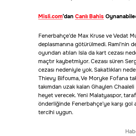
Misli.com
’dan
Canlı Bahis
Oynanabile
Fenerbahçe’de Max Kruse ve Vedat Muriç
deplasmanına götürülmedi. Rami’nin d
oyundan atılan Isla da kart cezası ne
maçtır kaybetmiyor. Cezası süren Serge
cezası nedeniyle yok. Sakatlıkları n
Thievy Bifouma, Ve Moryke Fofana takı
takımdan uzak kalan Ghaylen Chaaleli de
heyet verecek. Yeni Malatyaspor, taraf
önderliğinde Fenerbahçe’ye karşı gol at
tercihi uygun.
Hab